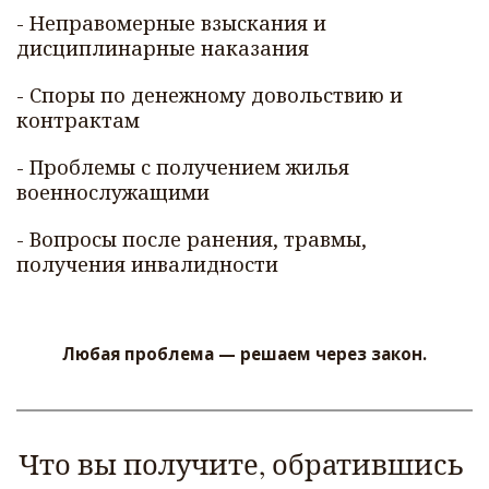
- Неправомерные взыскания и 
дисциплинарные наказания  
- Споры по денежному довольствию и 
контрактам  
- Проблемы с получением жилья 
военнослужащими  
- Вопросы после ранения, травмы, 
получения инвалидности
Любая проблема — решаем через закон.
Что вы получите, обратившись 