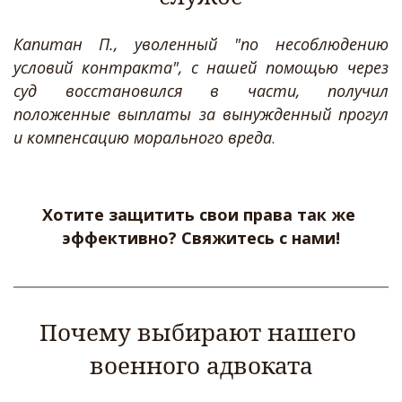
Капитан П., уволенный "по несоблюдению
условий контракта", с нашей помощью через
суд восстановился в части, получил
положенные выплаты за вынужденный прогул
и компенсацию морального вреда
.
Хотите защитить свои права так же 
эффективно? Свяжитесь с нами!
Почему выбирают нашего 
военного адвоката