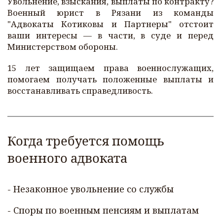
Увольнение, взыскания, выплаты по контракту?
Военный юрист в Рязани из команды
"Адвокаты Котиковы и Партнеры" отстоит
ваши интересы — в части, в суде и перед
Министерством обороны.
15 лет защищаем права военнослужащих,
помогаем получать положенные выплаты и
восстанавливать справедливость.
Когда требуется помощь 
военного адвоката
- Незаконное увольнение со службы  
- Споры по военным пенсиям и выплатам  