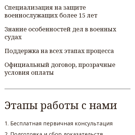
Специализация на защите 
военнослужащих более 15 лет  
Знание особенностей дел в военных 
судах  
Поддержка на всех этапах процесса  
Официальный договор, прозрачные 
условия оплаты
Этапы работы с нами
1. Бесплатная первичная консультация   
2. Подготовка и сбор доказательств   