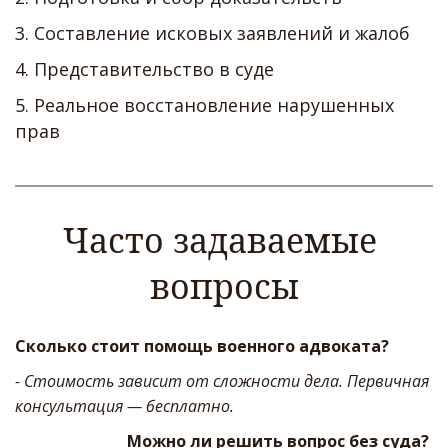
3. Составление исковых заявлений и жалоб   
4. Представительство в суде   
5. Реальное восстановление нарушенных 
прав
Часто задаваемые 
вопросы
Сколько стоит помощь военного адвоката? 
- Стоимость зависит от сложности дела. Первичная 
консультация — бесплатно.
Можно ли решить вопрос без суда? 