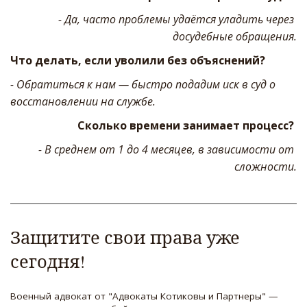
- Да, часто проблемы удаётся уладить через 
досудебные обращения.
Что делать, если уволили без объяснений? 
- Обратиться к нам — быстро подадим иск в суд о 
восстановлении на службе.
Сколько времени занимает процесс? 
- В среднем от 1 до 4 месяцев, в зависимости от 
сложности.
Защитите свои права уже 
сегодня!  
Военный адвокат от "Адвокаты Котиковы и Партнеры" — 