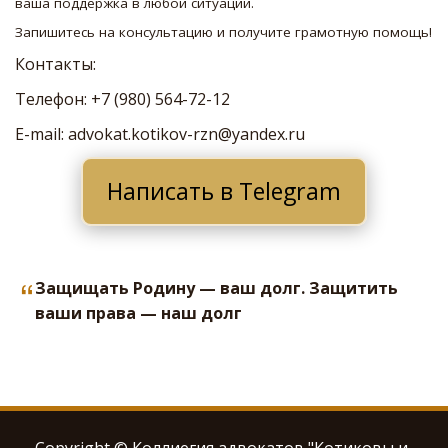
ваша поддержка в любой ситуации. 
Запишитесь на консультацию и получите грамотную помощь!
Контакты: 
Телефон: +7 (980) 564-72-12 
E-mail: advokat.kotikov-rzn@yandex.ru
Написать в Telegram
Защищать Родину — ваш долг. Защитить
ваши права — наш долг