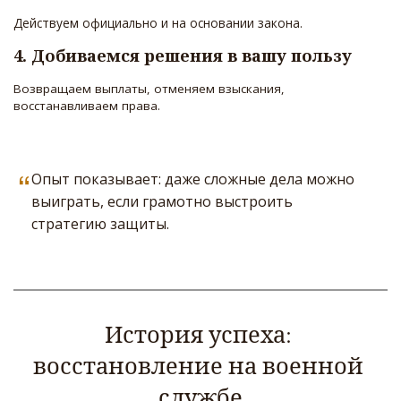
Действуем официально и на основании закона.
4. Добиваемся решения в вашу пользу 
Возвращаем выплаты, отменяем взыскания, 
восстанавливаем права.
Опыт показывает: даже сложные дела можно
выиграть, если грамотно выстроить
стратегию защиты.
История успеха: 
восстановление на военной 
службе