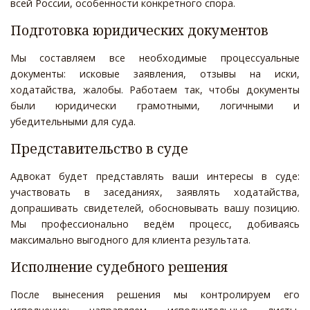
всей России, особенности конкретного спора.
Подготовка юридических документов
Мы составляем все необходимые процессуальные
документы: исковые заявления, отзывы на иски,
ходатайства, жалобы. Работаем так, чтобы документы
были юридически грамотными, логичными и
убедительными для суда.
Представительство в суде
Адвокат будет представлять ваши интересы в суде:
участвовать в заседаниях, заявлять ходатайства,
допрашивать свидетелей, обосновывать вашу позицию.
Мы профессионально ведём процесс, добиваясь
максимально выгодного для клиента результата.
Исполнение судебного решения
После вынесения решения мы контролируем его