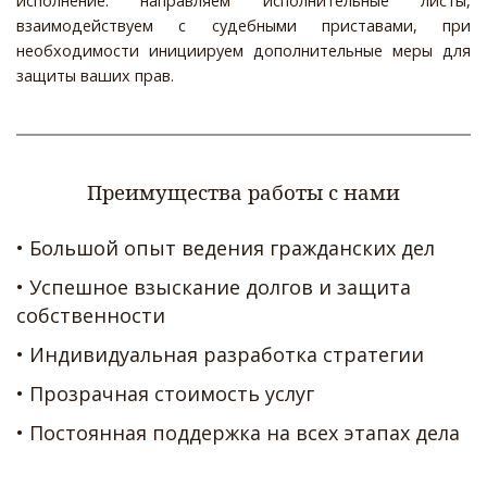
исполнение: направляем исполнительные листы,
взаимодействуем с судебными приставами, при
необходимости инициируем дополнительные меры для
защиты ваших прав.
Преимущества работы с нами
• Большой опыт ведения гражданских дел  
• Успешное взыскание долгов и защита 
собственности  
• Индивидуальная разработка стратегии  
• Прозрачная стоимость услуг  
• Постоянная поддержка на всех этапах дела