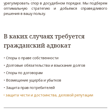
урегулировать спор в досудебном порядке. Мы подберем
оптимальную стратегию и добьёмся справедливого
решения в вашу пользу.
В каких случаях требуется 
гражданский адвокат
• Споры о праве собственности  
• Долговые обязательства и взыскание долгов  
• Споры по договорам  
• Возмещение ущерба и убытков  
• Защита прав потребителей
• защита чести и достоинства, деловой репутации