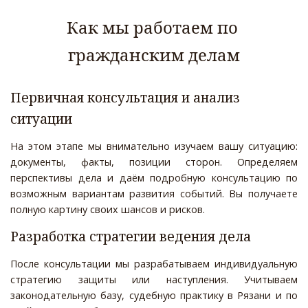
Как мы работаем по 
гражданским делам
Первичная консультация и анализ 
ситуации
На этом этапе мы внимательно изучаем вашу ситуацию:
документы, факты, позиции сторон. Определяем
перспективы дела и даём подробную консультацию по
возможным вариантам развития событий. Вы получаете
полную картину своих шансов и рисков.
Разработка стратегии ведения дела
После консультации мы разрабатываем индивидуальную
стратегию защиты или наступления. Учитываем
законодательную базу, судебную практику в Рязани и по