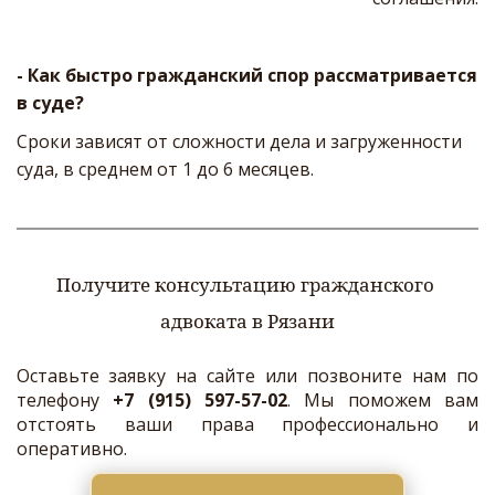
- Как быстро гражданский спор рассматривается 
в суде? 
Сроки зависят от сложности дела и загруженности 
суда, в среднем от 1 до 6 месяцев.
Получите консультацию гражданского 
адвоката в Рязани
Оставьте заявку на сайте или позвоните нам по
телефону
+7 (915) 597-57-02
. Мы поможем вам
отстоять ваши права профессионально и
оперативно.