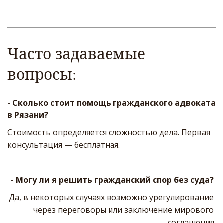
Часто задаваемые 
вопросы:
- Сколько стоит помощь гражданского адвоката 
в Рязани? 
Стоимость определяется сложностью дела. Первая 
консультация — бесплатная.  
- Могу ли я решить гражданский спор без суда? 
Да, в некоторых случаях возможно урегулирование 
через переговоры или заключение мирового 
соглашения.