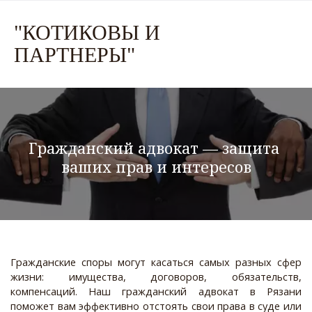
"КО
ТИКОВЫ И
ПАРТНЕР
Ы"
Гражданский адвокат — защита 
ваших прав и интересов
Гражданские споры могут касаться самых разных сфер
жизни: имущества, договоров, обязательств,
компенсаций. Наш гражданский адвокат в Рязани
поможет вам эффективно отстоять свои права в суде или