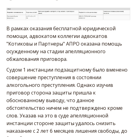
В рамках оказания бесплатной юридической
помощи, адвокатом коллегии адвокатов
"Котиковы и Партнеры" АПРО оказана помощь
осужденному на стадии апелляционного
обжалования приговора.
Судом 1 инстанции подзащитному было вменено
совершение преступления в состоянии
алкогольного преступления. Однако изучив
приговор сторона защиты пришла к
обоснованному выводу, что данное
обстоятельство ничем не подтверждено кроме
слов. Указав на это в суде апелляционной
инстанции стороне защиты удалось снизить
наказание с 2 лет 6 месяцев лишения свободы, до