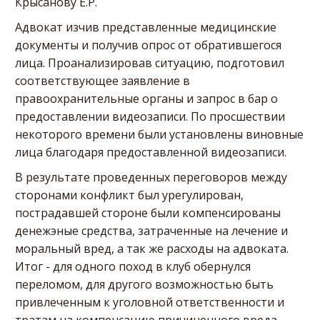
Крысанову Е.Р.
Адвокат изчив представленные медицинские
документы и получив опрос от обратившегося
лица. Проанализировав ситуацию, подготовил
соответствующее заявление в
правоохранительные органы и запрос в бар о
предоставлении видеозаписи. По просшествии
некоторого времени были установлены виновные
лица благодаря предоставленной видеозаписи.
В результате проведенных переговоров между
сторонами конфликт был урегулирован,
пострадавшей стороне были компенсированы
денежэные средства, затраченные на лечение и
моральный вред, а так же расходы на адвоката.
Итог - для одного поход в клуб обернулся
переломом, для другого возможностью быть
привлеченным к уголовной ответственности и