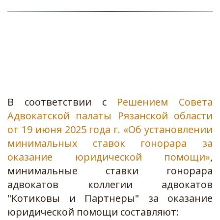
В соответствии с
Решением Совета
Адвокатской палаты Рязанской области
от 19 июня 2025 года г. «Об установлении
минимальных ставок гонорара за
оказание юридической помощи»
,
минимальные ставки гонорара
адвокатов коллегии адвокатов
"Котиковы и Партнеры" за оказание
юридической помощи составляют: