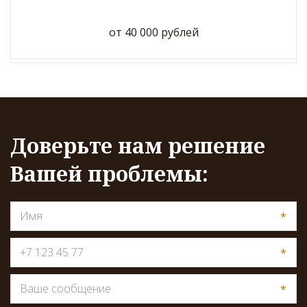
от 40 000 рублей
Доверьте нам решение
Вашей проблемы:
*
*
*