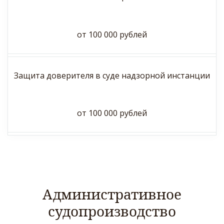
от 100 000 рублей
Защита доверителя в суде надзорной инстанции
от 100 000 рублей
Административное
судопроизводство