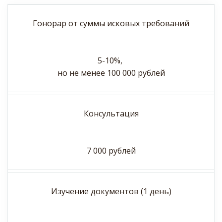
Гонорар от суммы исковых требований
5-10%,
но не менее 100 000 рублей
Консультация
7 000 рублей
Изучение документов (1 день)