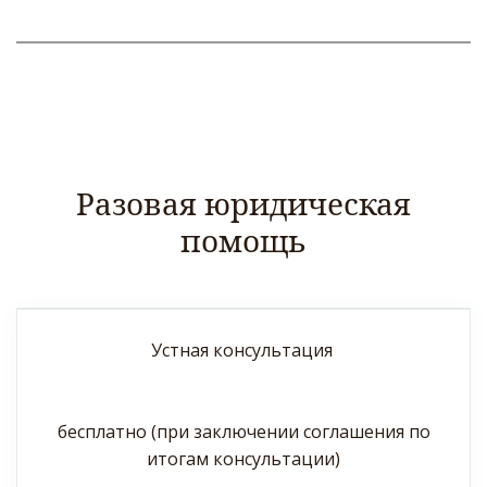
Разовая юридическая
помощь
Устная консультация
бесплатно (при заключении соглашения по
итогам консультации)