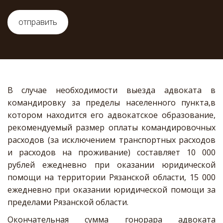
отправить
В случае необходимости выезда адвоката в
командировку за пределы населенного пункта,в
котором находится его адвокатское образование,
рекомендуемый размер оплаты командировочных
расходов (за исключением транспортных расходов
и расходов на проживание) составляет 10 000
рублей ежедневно при оказании юридической
помощи на территории Рязанской области, 15 000
ежедневно при оказании юридической помощи за
пределами Рязанской области.
Окончательная сумма гонорара адвоката