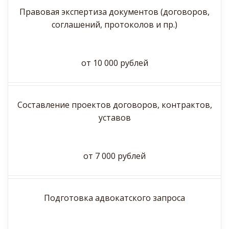
Правовая экспертиза документов (договоров,
соглашений, протоколов и пр.)
от 10 000 рублей
Составление проектов договоров, контрактов,
уставов
от 7 000 рублей
Подготовка адвокатского запроса