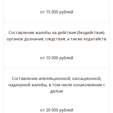
от 15 000 рублей
Составление жалобы на действия (бездействия)
органов дознания, следствия, а также ходатайств
от 10 000 рублей
Составление апелляционной, кассационной,
надзорной жалобы, в том числе ознакомление с
делом
от 20 000 рублей