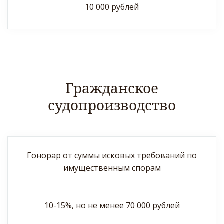
10 000 рублей
Гражданское
судопроизводство
Гонорар от суммы исковых требований по
имущественным спорам
10-15%, но не менее 70 000 рублей