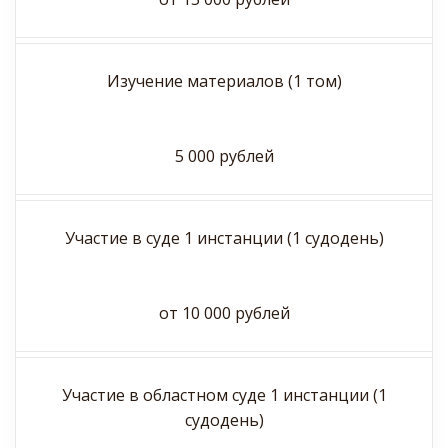
Изучение материалов (1 том)
5 000 рублей
Участие в суде 1 инстанции (1 судодень)
от 10 000 рублей
Участие в областном суде 1 инстанции (1
судодень)