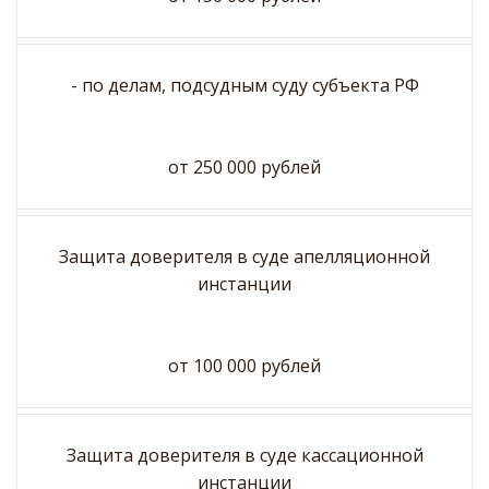
- по делам, подсудным суду субъекта РФ
от 250 000 рублей
Защита доверителя в суде апелляционной
инстанции
от 100 000 рублей
Защита доверителя в суде кассационной
инстанции