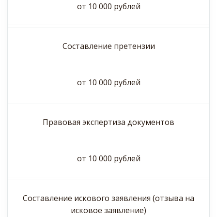
от 10 000 рублей
Составление претензии
от 10 000 рублей
Правовая экспертиза документов
от 10 000 рублей
Составление искового заявления (отзыва на
исковое заявление)