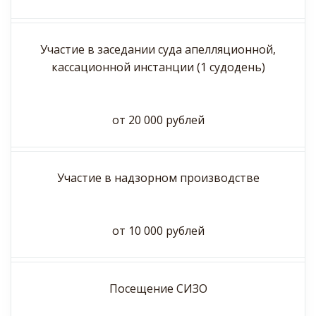
Участие в заседании суда апелляционной,
кассационной инстанции (1 судодень)
от 20 000 рублей
Участие в надзорном производстве
от 10 000 рублей
Посещение СИЗО