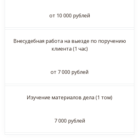
от 10 000 рублей
Внесудебная работа на выезде по поручению
клиента (1 час)
от 7 000 рублей
Изучение материалов дела (1 том)
7 000 рублей