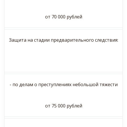
от 70 000 рублей
Защита на стадии предварительного следствия:
- по делам о преступлениях небольшой тяжести
от 75 000 рублей