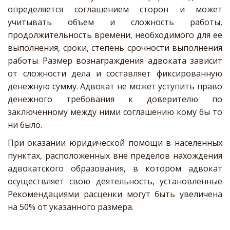
определяется соглашением сторон и может
учитывать объем и сложность работы,
продолжительность времени, необходимого для ее
выполнения, сроки, степень срочности выполнения
работы
.
Размер вознаграждения адвоката зависит
от сложности дела и составляет фиксированную
денежную сумму. Адвокат не может уступить право
денежного требования к доверителю по
заключенному между ними соглашению кому бы то
ни было.
При оказании юридической помощи в населенных
пунктах, расположенных вне пределов нахождения
адвокатского образования, в котором адвокат
осуществляет свою деятельность, установленные
Рекомендациями расценки могут быть увеличена
на 50% от указанного размера.