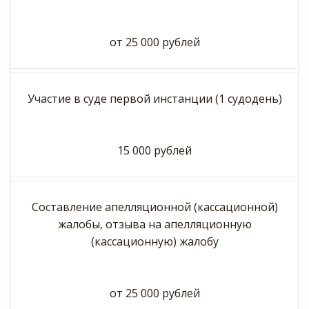
от 25 000 рублей
Участие в суде первой инстанции (1 судодень)
15 000 рублей
Составление апелляционной (кассационной)
жалобы, отзыва на апелляционную
(кассационную) жалобу
от 25 000 рублей