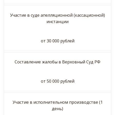
Участие в суде апелляционной (кассационной)
инстанции
от 30 000 рублей
Составление жалобы в Верховный Суд РФ
от 50 000 рублей
Участие в исполнительном производстве (1
день)