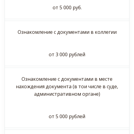
от 5 000 руб.
Ознакомление с документами в коллегии
от 3 000 рублей
Ознакомление с документами в месте
нахождения документа (в тои числе в суде,
административном органе)
от 5 000 рублей