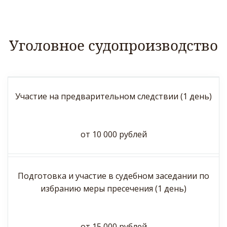
Уголовное судопроизводство
Участие на предварительном следствии (1 день)
от 10 000 рублей
Подготовка и участие в судебном заседании по
избранию меры пресечения (1 день)
от 15 000 рублей