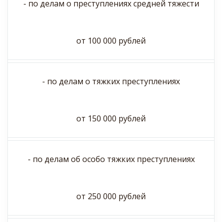
- по делам о преступлениях средней тяжести
от 100 000 рублей
- по делам о тяжких преступлениях
от 150 000 рублей
- по делам об особо тяжких преступлениях
от 250 000 рублей