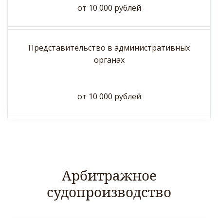
от 10 000 рублей
Представительство в административных
органах
от 10 000 рублей
Арбитражное
судопроизводство