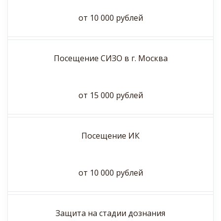
от 10 000 рублей
Посещение СИЗО в г. Москва
от 15 000 рублей
Посещение ИК
от 10 000 рублей
Защита на стадии дознания