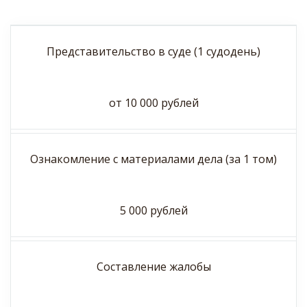
Представительство в суде (1 судодень)
от 10 000 рублей
Ознакомление с материалами дела (за 1 том)
5 000 рублей
Составление жалобы