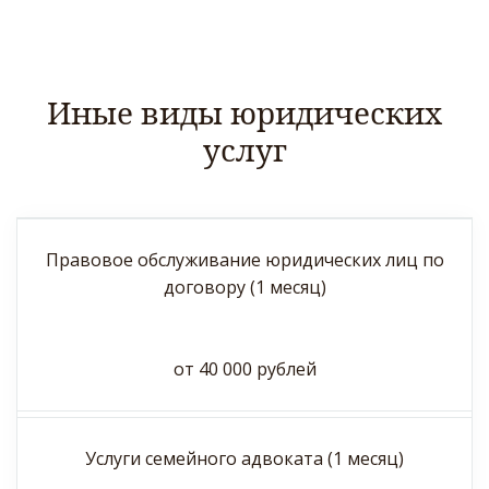
Иные виды юридических
услуг
Правовое обслуживание юридических лиц по
договору (1 месяц)
от 40 000 рублей
Услуги семейного адвоката (1 месяц)