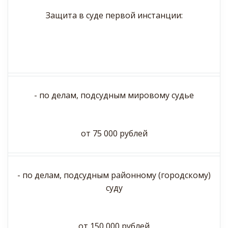
Защита в суде первой инстанции:
- по делам, подсудным мировому судье
от 75 000 рублей
- по делам, подсудным районному (городскому)
суду
от 150 000 рублей