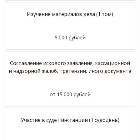
Изучение материалов дела (1 том)
5 000 рублей
Составление искового заявления, кассационной
и надзорной жалоб, претензии, иного документа
от 15 000 рублей
Участие в суде I инстанции (1 судодень)