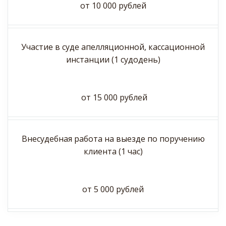
от 10 000 рублей
Участие в суде апелляционной, кассационной
инстанции (1 судодень)
от 15 000 рублей
Внесудебная работа на выезде по поручению
клиента (1 час)
от 5 000 рублей