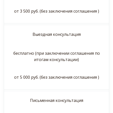
от 3 500 руб. (без заключения соглашения )
Выездная консультация
бесплатно (при заключении соглашения по
итогам консультации)
от 5 000 руб. (без заключения соглашения )
Письменная консультация