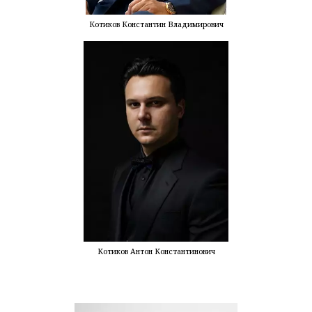
Котиков Константин Владимирович
Котиков Антон Константинович