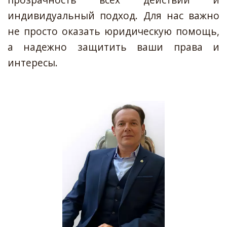
индивидуальный подход. Для нас важно
не просто оказать юридическую помощь,
а надежно защитить ваши права и
интересы.