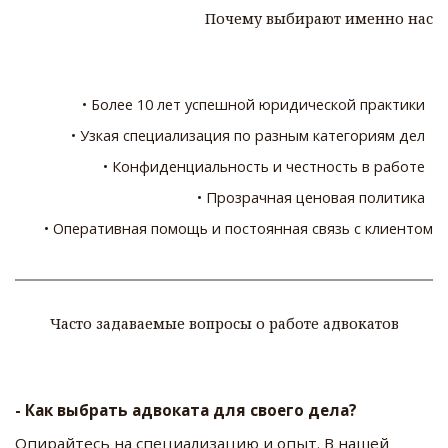
Почему выбирают именно нас
• Более 10 лет успешной юридической практики  
• Узкая специализация по разным категориям дел  
• Конфиденциальность и честность в работе  
• Прозрачная ценовая политика  
• Оперативная помощь и постоянная связь с клиентом
Часто задаваемые вопросы о работе адвокатов
- Как выбрать адвоката для своего дела? 
Опирайтесь на специализацию и опыт. В нашей 