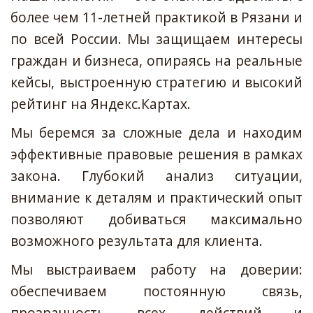
более чем 11-летней практикой в Рязани и
по всей России. Мы защищаем интересы
граждан и бизнеса, опираясь на реальные
кейсы, выстроенную стратегию и высокий
рейтинг на Яндекс.Картах.
Мы беремся за сложные дела и находим
эффективные правовые решения в рамках
закона. Глубокий анализ ситуации,
внимание к деталям и практический опыт
позволяют добиваться максимально
возможного результата для клиента.
Мы выстраиваем работу на доверии:
обеспечиваем постоянную связь,
прозрачность всех действий и