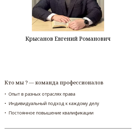
Крысанов Евгений Романович
Кто мы ? — команда профессионалов
•  Опыт в разных отраслях права  
•  Индивидуальный подход к каждому делу  
•  Постоянное повышение квалификации