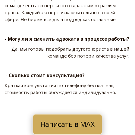
команде есть эксперты по отдальным отраслям 
права.  Каждый эксперт исключительно в своей 
сфере. Не берем все дела подряд как остальные.
- Могу ли я сменить адвоката в процессе работы? 
Да, мы готовы подобрать другого юриста в нашей 
команде без потери качества услуг. 
 - Сколько стоит консультация? 
Краткая консультация по телефону бесплатная, 
стоимость работы обсуждается индивидуально.
Написать в MAX